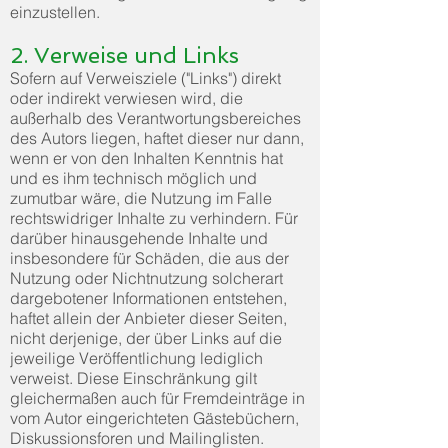
einzustellen.
2. Verweise und Links
Sofern auf Verweisziele ("Links") direkt
oder indirekt verwiesen wird, die
außerhalb des Verantwortungsbereiches
des Autors liegen, haftet dieser nur dann,
wenn er von den Inhalten Kenntnis hat
und es ihm technisch möglich und
zumutbar wäre, die Nutzung im Falle
rechtswidriger Inhalte zu verhindern. Für
darüber hinausgehende Inhalte und
insbesondere für Schäden, die aus der
Nutzung oder Nichtnutzung solcherart
dargebotener Informationen entstehen,
haftet allein der Anbieter dieser Seiten,
nicht derjenige, der über Links auf die
jeweilige Veröffentlichung lediglich
verweist. Diese Einschränkung gilt
gleichermaßen auch für Fremdeinträge in
vom Autor eingerichteten Gästebüchern,
Diskussionsforen und Mailinglisten.