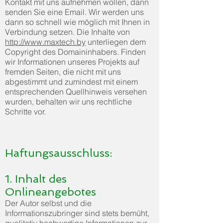
Kontakt mit uns aufnehmen wollen, dann
senden Sie eine Email. Wir werden uns
dann so schnell wie möglich mit Ihnen in
Verbindung setzen. Die Inhalte von
http://www.maxtech.by
unterliegen dem
Copyright des Domaininhabers. Finden
wir Informationen unseres Projekts auf
fremden Seiten, die nicht mit uns
abgestimmt und zumindest mit einem
entsprechenden Quellhinweis versehen
wurden, behalten wir uns rechtliche
Schritte vor.
Haftungsausschluss:
1. Inhalt des
Onlineangebotes
Der Autor selbst und die
Informationszubringer sind stets bemüht,