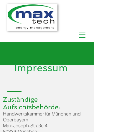
Impressum
Zuständige
Aufsichtsbehörde:
Handwerkskammer für München und
Oberbayern
Max-Joseph-Straße 4
80333 München