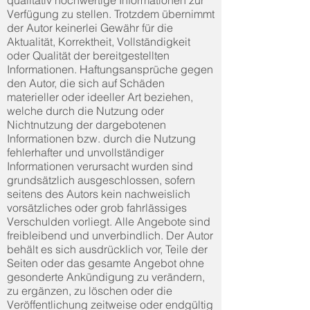
qualitativ hochwertige Informationen zur
Verfügung zu stellen. Trotzdem übernimmt
der Autor keinerlei Gewähr für die
Aktualität, Korrektheit, Vollständigkeit
oder Qualität der bereitgestellten
Informationen. Haftungsansprüche gegen
den Autor, die sich auf Schäden
materieller oder ideeller Art beziehen,
welche durch die Nutzung oder
Nichtnutzung der dargebotenen
Informationen bzw. durch die Nutzung
fehlerhafter und unvollständiger
Informationen verursacht wurden sind
grundsätzlich ausgeschlossen, sofern
seitens des Autors kein nachweislich
vorsätzliches oder grob fahrlässiges
Verschulden vorliegt. Alle Angebote sind
freibleibend und unverbindlich. Der Autor
behält es sich ausdrücklich vor, Teile der
Seiten oder das gesamte Angebot ohne
gesonderte Ankündigung zu verändern,
zu ergänzen, zu löschen oder die
Veröffentlichung zeitweise oder endgültig