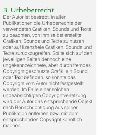
3. Urheberrecht
Der Autor ist bestrebt, in allen
Publikationen die Urheberrechte der
verwendeten Grafiken, Sounds und Texte
zu beachten, von ihm selbst erstellte
Grafiken, Sounds und Texte zu nutzen
oder auf lizenzfreie Grafiken, Sounds und
Texte zurückzugreifen. Sollte sich auf den
jeweiligen Seiten dennoch eine
ungekennzeichnete, aber durch fremdes
Copyright geschützte Grafik, ein Sound
oder Text befinden, so konnte das
Copyright vom Autor nicht festgestellt
werden. Im Falle einer solchen
unbeabsichtigten Copyrightverletzung
wird der Autor das entsprechende Objekt
nach Benachrichtigung aus seiner
Publikation entfernen bzw. mit dem
entsprechenden Copyright kenntlich
machen.