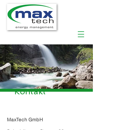
Kontakt
MaxTech GmbH