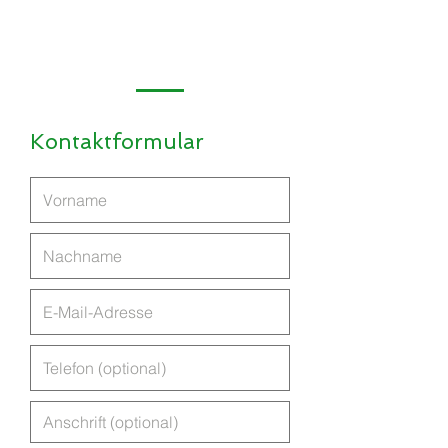
Kontaktformular