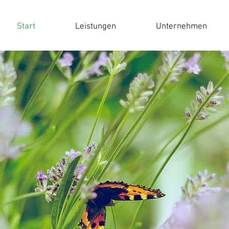
Start
Leistungen
Unternehmen