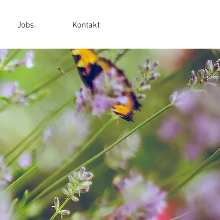
Jobs
Kontakt