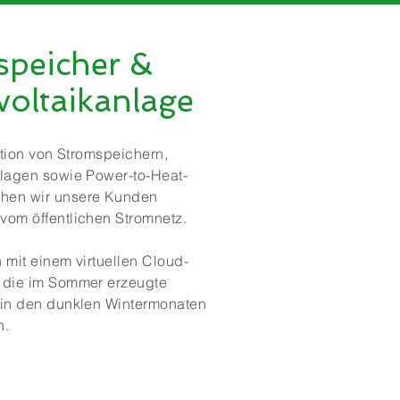
speicher &
oltaikanlage
lation von Stromspeichern,
nlagen sowie Power-to-Heat-
hen wir unsere Kunden
vom öffentlichen Stromnetz.
 mit einem virtuellen Cloud-
 die im Sommer erzeugte
 in den dunklen Wintermonaten
n.