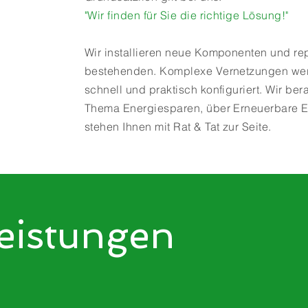
"Wir finden für Sie die richtige Lösung!"
Wir installieren neue Komponenten und rep
bestehenden. Komplexe Vernetzungen we
schnell und praktisch konfiguriert. Wir ber
Thema Energiesparen, über Erneuerbare 
stehen Ihnen mit Rat & Tat zur Seite.
eistungen