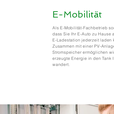
E-Mobilität
Als E-Mobilität-Fachbetrieb so
dass Sie Ihr E-Auto zu Hause 
E-Ladestation jederzeit laden
Zusammen mit einer PV-Anlag
Stromspeicher ermöglichen wir
erzeugte Energie in den Tank 
wandert.